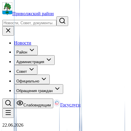
Приволжский район
Новости
Район
Администрация
Совет
Официально
Обращения граждан
Госуслуги
Слабовидящим
22.06.2026